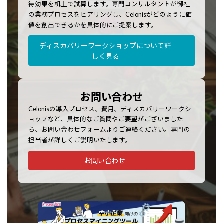
待効果を机上で試算します。専門コンサルタントが御社
の業務プロセスをヒアリングし、Celonisがどのように価
値を創出できるかを具体的にご提案します。
ディスカバリーワークショップについて詳
しく見る
お問い合わせ
Celonisの導入プロセス、費用、ディスカバリーワークシ
ョップなど、具体的なご質問やご要望がございました
ら、お問い合わせフォームよりご連絡ください。専門の
担当者が詳しくご説明いたします。
お問い合わせ