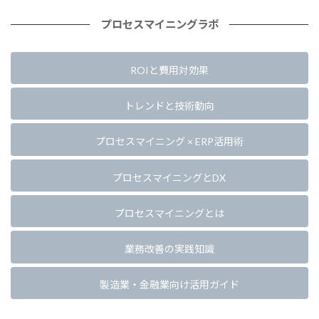
プロセスマイニングラボ
ROIと費用対効果
トレンドと技術動向
プロセスマイニング × ERP活用術
プロセスマイニングとDX
プロセスマイニングとは
業務改善の実践知識
製造業・金融業向け活用ガイド