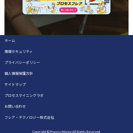
ホーム
情報セキュリティ
プライバシーポリシー
個人情報保護方針
サイトマップ
プロセスマイニングラボ
お問い合わせ
フレア・テクノロジー株式会社
Copyright © Process Mining All Rights Reserved.