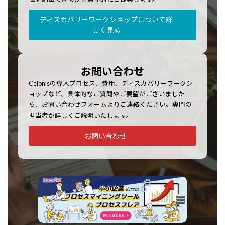
ディスカバリーワークショップについて詳
しく見る
お問い合わせ
Celonisの導入プロセス、費用、ディスカバリーワークシ
ョップなど、具体的なご質問やご要望がございました
ら、お問い合わせフォームよりご連絡ください。専門の
担当者が詳しくご説明いたします。
お問い合わせ