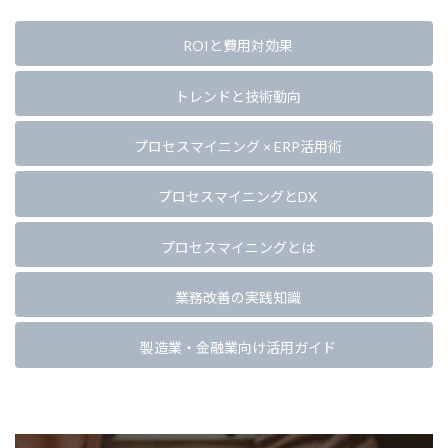
ROIと費用対効果
トレンドと技術動向
プロセスマイニング × ERP活用術
プロセスマイニングとDX
プロセスマイニングとは
業務改善の実践知識
製造業・金融業向け活用ガイド