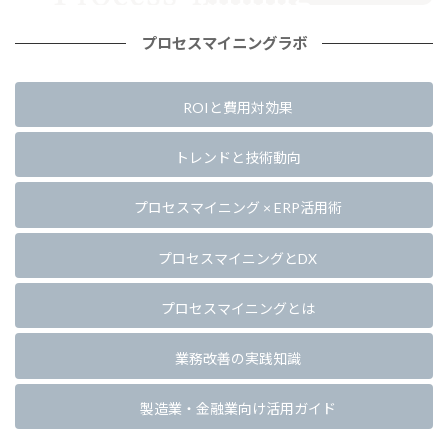
プロセスマイニングラボ
ROIと費用対効果
トレンドと技術動向
プロセスマイニング × ERP活用術
プロセスマイニングとDX
プロセスマイニングとは
業務改善の実践知識
製造業・金融業向け活用ガイド