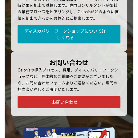
待効果を机上で試算します。専門コンサルタントが御社
の業務プロセスをヒアリングし、Celonisがどのように価
値を創出できるかを具体的にご提案します。
ディスカバリーワークショップについて詳
しく見る
お問い合わせ
Celonisの導入プロセス、費用、ディスカバリーワークシ
ョップなど、具体的なご質問やご要望がございました
ら、お問い合わせフォームよりご連絡ください。専門の
担当者が詳しくご説明いたします。
お問い合わせ