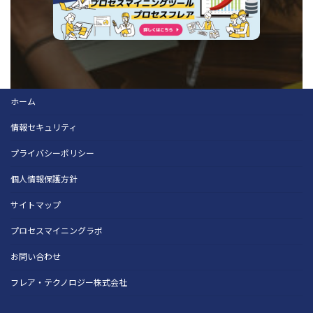
ホーム
情報セキュリティ
プライバシーポリシー
個人情報保護方針
サイトマップ
プロセスマイニングラボ
お問い合わせ
フレア・テクノロジー株式会社