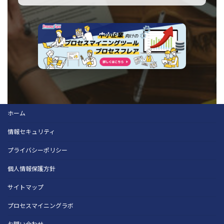
ホーム
情報セキュリティ
プライバシーポリシー
個人情報保護方針
サイトマップ
プロセスマイニングラボ