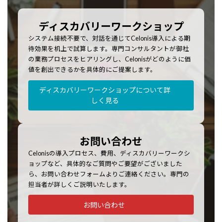
ディスカバリーワークショップ
システム接続不要で、対話を通じてCelonis導入による期
待効果を机上で試算します。専門コンサルタントが御社
の業務プロセスをヒアリングし、Celonisがどのように価
値を創出できるかを具体的にご提案します。
ディスカバリーワークショップについて詳
しく見る
お問い合わせ
Celonisの導入プロセス、費用、ディスカバリーワークシ
ョップなど、具体的なご質問やご要望がございました
ら、お問い合わせフォームよりご連絡ください。専門の
担当者が詳しくご説明いたします。
お問い合わせ