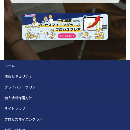
ホーム
情報セキュリティ
プライバシーポリシー
個人情報保護方針
サイトマップ
プロセスマイニングラボ