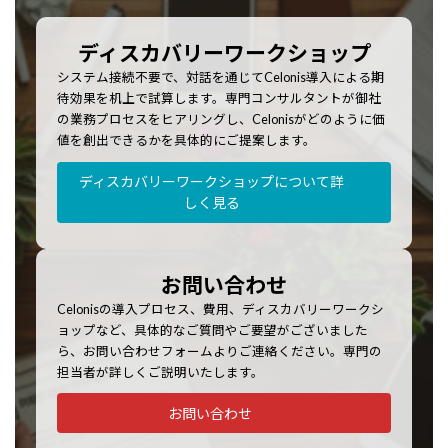
ディスカバリーワークショップ
システム接続不要で、対話を通じてCelonis導入による期
待効果を机上で試算します。専門コンサルタントが御社
の業務プロセスをヒアリングし、Celonisがどのように価
値を創出できるかを具体的にご提案します。
ディスカバリーワークショップについて詳
しく見る
お問い合わせ
Celonisの導入プロセス、費用、ディスカバリーワークシ
ョップなど、具体的なご質問やご要望がございました
ら、お問い合わせフォームよりご連絡ください。専門の
担当者が詳しくご説明いたします。
お問い合わせ